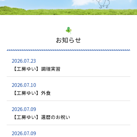
お知らせ
2026.07.23
【工房ゆい】調理実習
2026.07.10
【工房ゆい】外食
2026.07.09
【工房ゆい】還暦のお祝い
2026.07.09