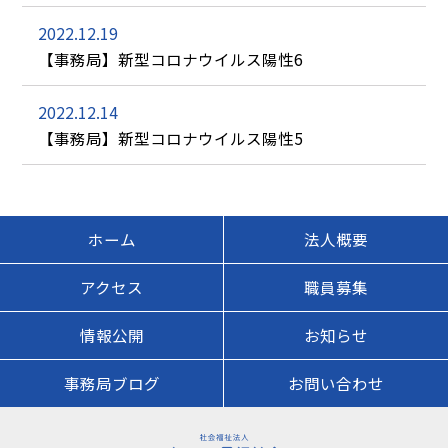
2022.12.19
【事務局】新型コロナウイルス陽性6
2022.12.14
【事務局】新型コロナウイルス陽性5
ホーム
法人概要
アクセス
職員募集
情報公開
お知らせ
事務局ブログ
お問い合わせ