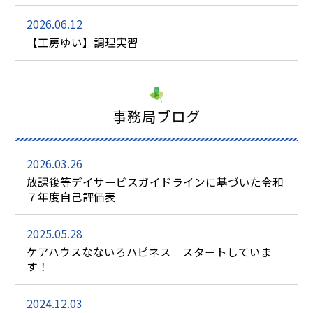
2026.06.12
【工房ゆい】調理実習
事務局ブログ
2026.03.26
放課後等デイサービスガイドラインに基づいた令和
７年度自己評価表
2025.05.28
ケアハウスなないろハピネス スタートしていま
す！
2024.12.03