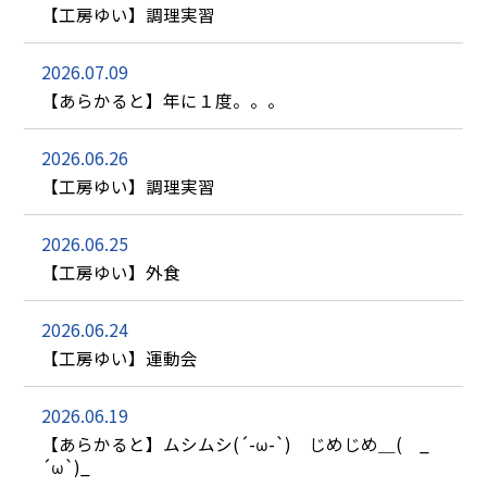
【工房ゆい】調理実習
2026.07.09
【あらかると】年に１度。。。
2026.06.26
【工房ゆい】調理実習
2026.06.25
【工房ゆい】外食
2026.06.24
【工房ゆい】運動会
2026.06.19
【あらかると】ムシムシ(´-ω-`) じめじめ＿( _
´ω`)_