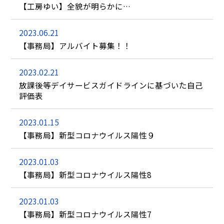
【工房ゆい】全貌が明らかに…
2023.06.21
【事務局】アルバイト募集！！
2023.02.21
放課後等デイサービスガイドラインに基づいた自己
評価表
2023.01.15
【事務局】新型コロナウイルス陽性９
2023.01.03
【事務局】新型コロナウイルス陽性8
2023.01.03
【事務局】新型コロナウイルス陽性7